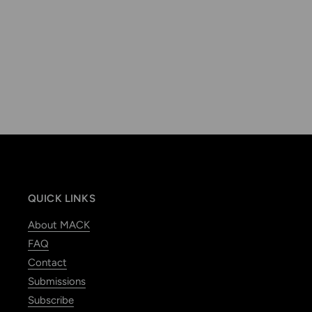
QUICK LINKS
About MACK
FAQ
Contact
Submissions
Subscribe