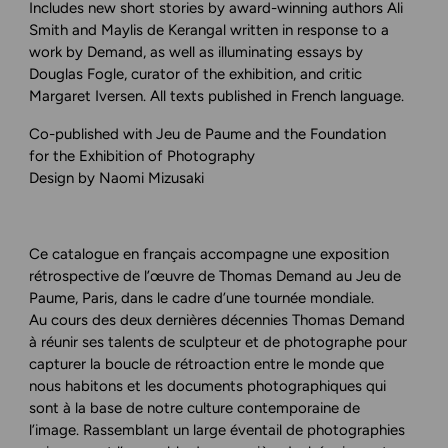
Includes new short stories by award-winning authors Ali
Smith and Maylis de Kerangal written in response to a
work by Demand, as well as illuminating essays by
Douglas Fogle, curator of the exhibition, and critic
Margaret Iversen. All texts published in French language.
Co-published with Jeu de Paume and the Foundation
for the Exhibition of Photography
Design by Naomi Mizusaki
Ce catalogue en français accompagne une exposition
rétrospective de l’œuvre de Thomas Demand au Jeu de
Paume, Paris, dans le cadre d’une tournée mondiale.
Au cours des deux dernières décennies Thomas Demand
à réunir ses talents de sculpteur et de photographe pour
capturer la boucle de rétroaction entre le monde que
nous habitons et les documents photographiques qui
sont à la base de notre culture contemporaine de
l’image. Rassemblant un large éventail de photographies