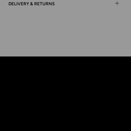
DELIVERY & RETURNS